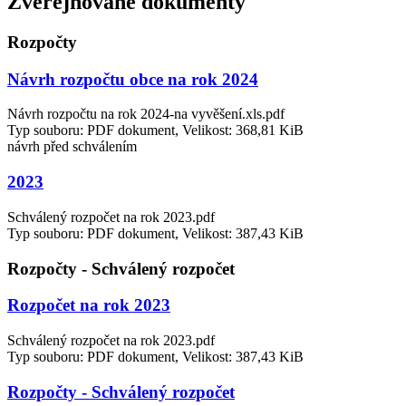
Zveřejňované dokumenty
Rozpočty
Návrh rozpočtu obce na rok 2024
Návrh rozpočtu na rok 2024-na vyvěšení.xls.pdf
Typ souboru: PDF dokument, Velikost: 368,81 KiB
návrh před schválením
2023
Schválený rozpočet na rok 2023.pdf
Typ souboru: PDF dokument, Velikost: 387,43 KiB
Rozpočty - Schválený rozpočet
Rozpočet na rok 2023
Schválený rozpočet na rok 2023.pdf
Typ souboru: PDF dokument, Velikost: 387,43 KiB
Rozpočty - Schválený rozpočet