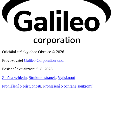
Oficiální stránky obce Obrnice © 2026
Provozovatel
Galileo Corporation s.r.o.
Poslední aktualizace: 5. 8. 2026
Změna vzhledu
,
Struktura stránek
,
Vytisknout
Prohlášení o přístupnosti
,
Prohlášení o ochraně soukromí