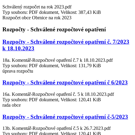
Schválený rozpočet na rok 2023.pdf
Typ souboru: PDF dokument, Velikost: 387,43 KiB
Rozpočet obce Obrnice na rok 2023
Rozpočty - Schválené rozpočtové opatření
Rozpočty - Schválené rozpočtové opatření č. 7/2023
k 18.10.2023
18a. Komentář-Rozpočtové opatření č.7 k 18.10.2023.pdf
Typ souboru: PDF dokument, Velikost: 131,79 KiB
úprava rozpočtu
Rozpočty - Schválené rozpočtové opatření č 6/2023
16a. Komentář-Rozpočtové opatření č. 5 k 18.10.2023.pdf
Typ souboru: PDF dokument, Velikost: 120,41 KiB
rada obce
Rozpočty - Schválené rozpočtové opatření č-5/2023
13b. Komentář-Rozpočtové opatření č.5 k 26.7.2023.pdf
Typ souboru: PDF dokument, Velikost: 120,41 KiB