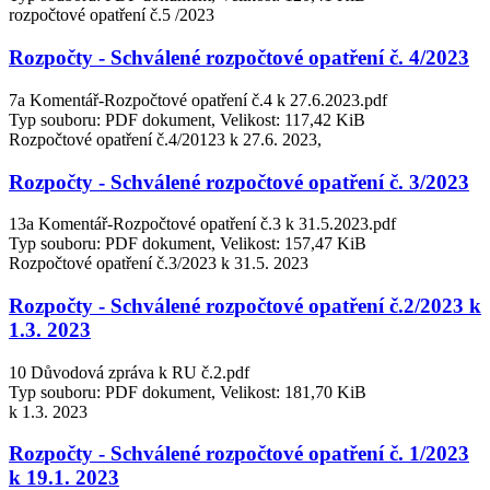
rozpočtové opatření č.5 /2023
Rozpočty - Schválené rozpočtové opatření č. 4/2023
7a Komentář-Rozpočtové opatření č.4 k 27.6.2023.pdf
Typ souboru: PDF dokument, Velikost: 117,42 KiB
Rozpočtové opatření č.4/20123 k 27.6. 2023,
Rozpočty - Schválené rozpočtové opatření č. 3/2023
13a Komentář-Rozpočtové opatření č.3 k 31.5.2023.pdf
Typ souboru: PDF dokument, Velikost: 157,47 KiB
Rozpočtové opatření č.3/2023 k 31.5. 2023
Rozpočty - Schválené rozpočtové opatření č.2/2023 k
1.3. 2023
10 Důvodová zpráva k RU č.2.pdf
Typ souboru: PDF dokument, Velikost: 181,70 KiB
k 1.3. 2023
Rozpočty - Schválené rozpočtové opatření č. 1/2023
k 19.1. 2023