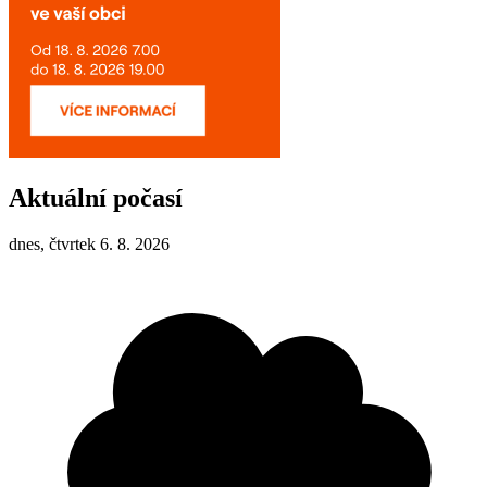
Aktuální počasí
dnes, čtvrtek 6. 8. 2026