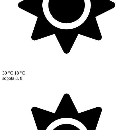
30 °C
18 °C
sobota
8. 8.