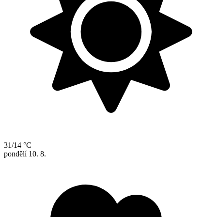
31/14 °C
pondělí
10. 8.