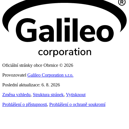
Oficiální stránky obce Obrnice © 2026
Provozovatel
Galileo Corporation s.r.o.
Poslední aktualizace: 6. 8. 2026
Změna vzhledu
,
Struktura stránek
,
Vytisknout
Prohlášení o přístupnosti
,
Prohlášení o ochraně soukromí