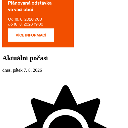
Aktuální počasí
dnes, pátek 7. 8. 2026