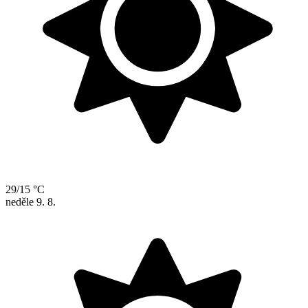
29/15 °C
neděle
9. 8.