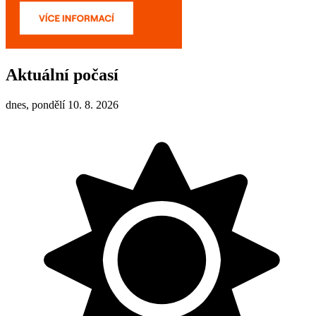
Aktuální počasí
dnes, pondělí 10. 8. 2026