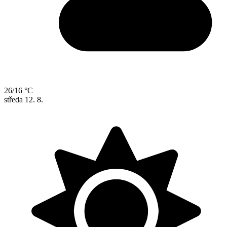
26/16 °C
středa
12. 8.