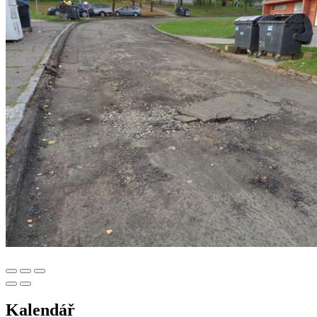
Kalendář