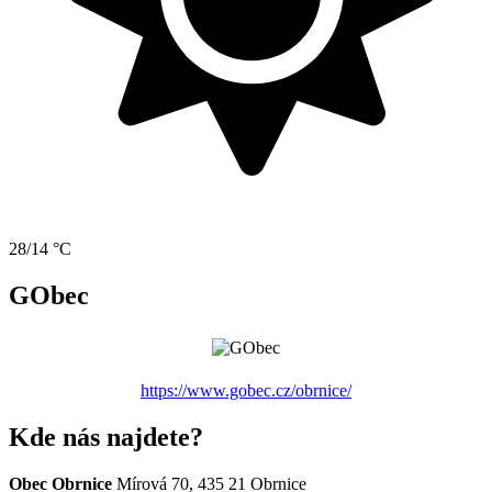
28/14 °C
GObec
https://www.gobec.cz/obrnice/
Kde nás najdete?
Obec Obrnice
Mírová 70, 435 21 Obrnice