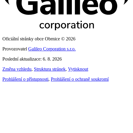
Oficiální stránky obce Obrnice © 2026
Provozovatel
Galileo Corporation s.r.o.
Poslední aktualizace: 6. 8. 2026
Změna vzhledu
,
Struktura stránek
,
Vytisknout
Prohlášení o přístupnosti
,
Prohlášení o ochraně soukromí