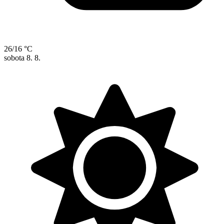
26/16 °C
sobota
8. 8.