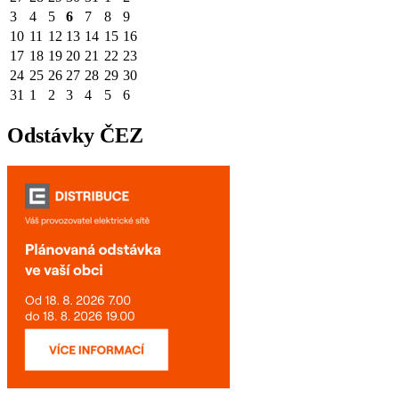
3
4
5
6
7
8
9
10
11
12
13
14
15
16
17
18
19
20
21
22
23
24
25
26
27
28
29
30
31
1
2
3
4
5
6
Odstávky ČEZ