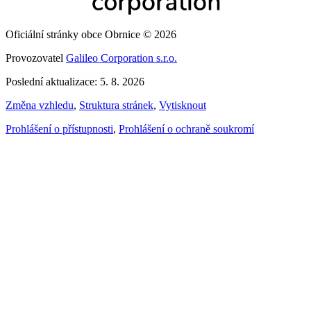
Oficiální stránky obce Obrnice © 2026
Provozovatel
Galileo Corporation s.r.o.
Poslední aktualizace: 5. 8. 2026
Změna vzhledu
,
Struktura stránek
,
Vytisknout
Prohlášení o přístupnosti
,
Prohlášení o ochraně soukromí