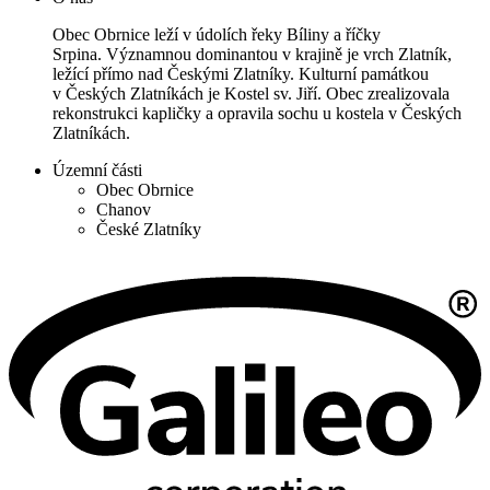
Obec Obrnice leží v údolích řeky Bíliny a říčky
Srpina. Významnou dominantou v krajině je vrch Zlatník,
ležící přímo nad Českými Zlatníky. Kulturní památkou
v Českých Zlatníkách je Kostel sv. Jiří. Obec zrealizovala
rekonstrukci kapličky a opravila sochu u kostela v Českých
Zlatníkách.
Územní části
Obec Obrnice
Chanov
České Zlatníky