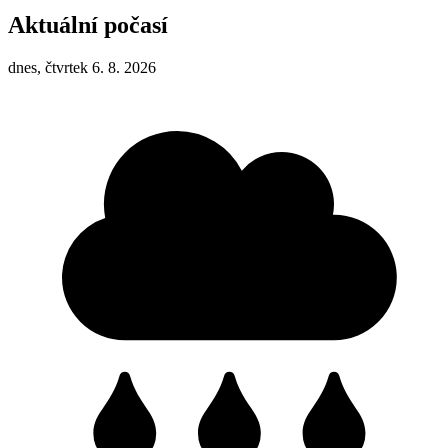
Aktuální počasí
dnes, čtvrtek 6. 8. 2026