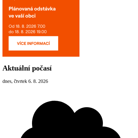
Aktuální počasí
dnes, čtvrtek 6. 8. 2026