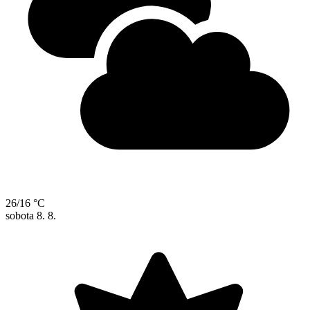
26/16 °C
sobota
8. 8.