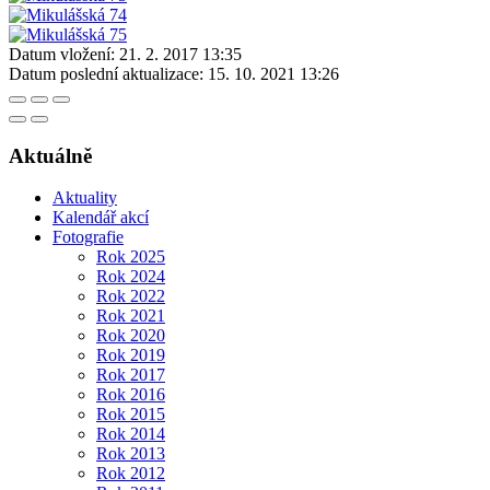
Datum vložení:
21. 2. 2017 13:35
Datum poslední aktualizace:
15. 10. 2021 13:26
Aktuálně
Aktuality
Kalendář akcí
Fotografie
Rok 2025
Rok 2024
Rok 2022
Rok 2021
Rok 2020
Rok 2019
Rok 2017
Rok 2016
Rok 2015
Rok 2014
Rok 2013
Rok 2012