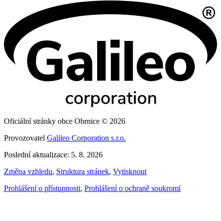
Oficiální stránky obce Obrnice © 2026
Provozovatel
Galileo Corporation s.r.o.
Poslední aktualizace: 5. 8. 2026
Změna vzhledu
,
Struktura stránek
,
Vytisknout
Prohlášení o přístupnosti
,
Prohlášení o ochraně soukromí