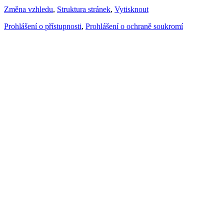
Změna vzhledu
,
Struktura stránek
,
Vytisknout
Prohlášení o přístupnosti
,
Prohlášení o ochraně soukromí