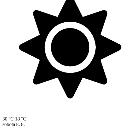
30 °C
18 °C
sobota
8. 8.