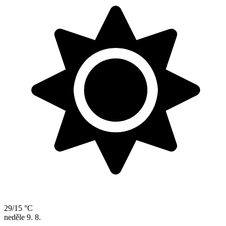
29/15 °C
neděle
9. 8.