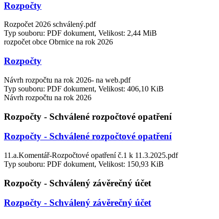
Rozpočty
Rozpočet 2026 schválený.pdf
Typ souboru: PDF dokument, Velikost: 2,44 MiB
rozpočet obce Obrnice na rok 2026
Rozpočty
Návrh rozpočtu na rok 2026- na web.pdf
Typ souboru: PDF dokument, Velikost: 406,10 KiB
Návrh rozpočtu na rok 2026
Rozpočty - Schválené rozpočtové opatření
Rozpočty - Schválené rozpočtové opatření
11.a.Komentář-Rozpočtové opatření č.1 k 11.3.2025.pdf
Typ souboru: PDF dokument, Velikost: 150,93 KiB
Rozpočty - Schválený závěrečný účet
Rozpočty - Schválený závěrečný účet