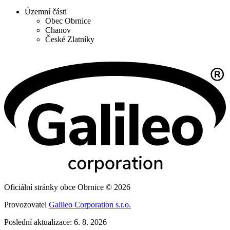
Územní části
Obec Obrnice
Chanov
České Zlatníky
Oficiální stránky obce Obrnice © 2026
Provozovatel
Galileo Corporation s.r.o.
Poslední aktualizace: 6. 8. 2026