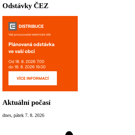
Odstávky ČEZ
Aktuální počasí
dnes, pátek 7. 8. 2026