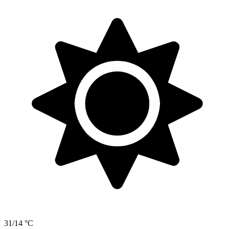
31/14 °C